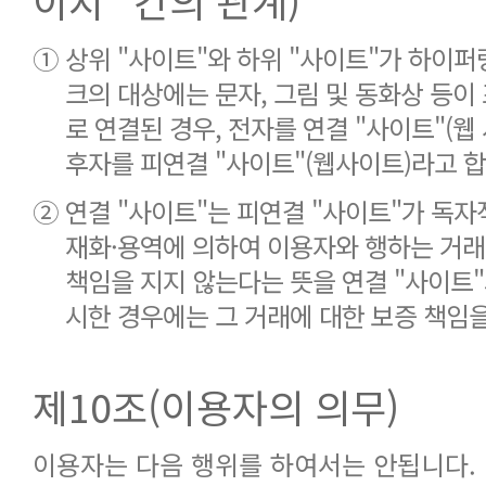
이지" 간의 관계)
①
상위 "사이트"와 하위 "사이트"가 하이퍼
크의 대상에는 문자, 그림 및 동화상 등이
로 연결된 경우, 전자를 연결 "사이트"(웹
후자를 피연결 "사이트"(웹사이트)라고 합
②
연결 "사이트"는 피연결 "사이트"가 독
재화·용역에 의하여 이용자와 행하는 거래
책임을 지지 않는다는 뜻을 연결 "사이트
시한 경우에는 그 거래에 대한 보증 책임을
제10조(이용자의 의무)
이용자는 다음 행위를 하여서는 안됩니다.