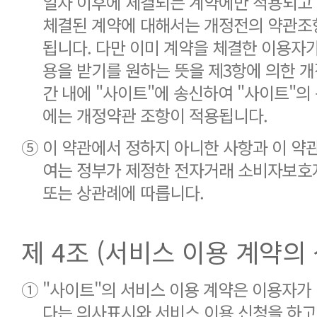
일자 이후에 체결되는 계약에만 적용되고 
체결된 계약에 대해서는 개정전의 약관조
됩니다. 다만 이미 계약을 체결한 이용자가
용을 받기를 원하는 뜻을 제3항에 의한 
간 내에 "사이트"에 송신하여 "사이트"의
에는 개정약관 조항이 적용됩니다.
⑤
이 약관에서 정하지 아니한 사항과 이 약
여는 정부가 제정한 전자거래 소비자보호
또는 상관례에 따릅니다.
제 4조 (서비스 이용 계약의 
①
"사이트"의 서비스 이용 계약은 이용자가
다는 의사표시와 서비스 이용 신청을 하고, 