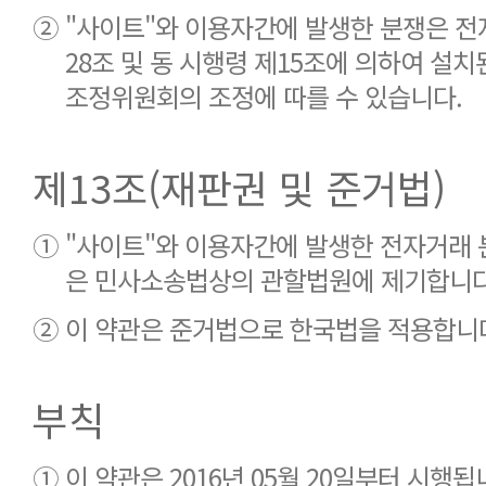
②
"사이트"와 이용자간에 발생한 분쟁은 
28조 및 동 시행령 제15조에 의하여 설
조정위원회의 조정에 따를 수 있습니다.
제13조(재판권 및 준거법)
①
"사이트"와 이용자간에 발생한 전자거래 
은 민사소송법상의 관할법원에 제기합니다
②
이 약관은 준거법으로 한국법을 적용합니
부칙
①
이 약관은 2016년 05월 20일부터 시행됩