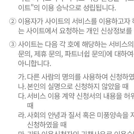
이트"의 이용 승낙으로 성립됩니다.
②
이용자가 사이트의 서비스를 이용하고자 하
는 사이트에서 요청하는 개인 신상정보를 
③
사이트는 다음 각 호에 해당하는 서비스의 
문의, 제휴 문의, 파트너쉽 문의)에 대하
아니합니다.
가.
다른 사람의 명의를 사용하여 신청하였
나.
본인의 실명으로 신청하지 않았을 때
다.
서비스 이용 계약 신청서의 내용을 허
때
라.
사회의 안녕과 질서 혹은 미풍양속을 
신청하였을 때
마.
기타 이용신청자의 귀책사유로 이용승