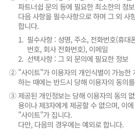
파트너쉽 문의 등에 필요한 최소한의 정보
다음 사항을 필수사항으로 하며 그 외 사
합니다.
1.
필수사항 : 성명, 주소, 전화번호(휴대
번호, 회사 전화번호), 이메일
2.
선택사항 : 그 외 문의에 필요한 정보
②
"사이트"가 이용자의 개인식별이 가능한
하는 때에는 반드시 당해 이용자의 동의를
③
제공된 개인정보는 당해 이용자의 동의 없
용이나 제3자에게 제공할 수 없으며, 이에
"사이트"가 집니다.
다만, 다음의 경우에는 예외로 합니다.