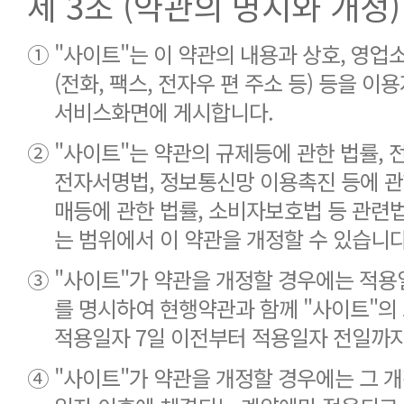
제 3조 (약관의 명시와 개정)
①
"사이트"는 이 약관의 내용과 상호, 영업소
(전화, 팩스, 전자우 편 주소 등) 등을 이
서비스화면에 게시합니다.
②
"사이트"는 약관의 규제등에 관한 법률,
전자서명법, 정보통신망 이용촉진 등에 관한
매등에 관한 법률, 소비자보호법 등 관련
는 범위에서 이 약관을 개정할 수 있습니다
③
"사이트"가 약관을 개정할 경우에는 적용
를 명시하여 현행약관과 함께 "사이트"의
적용일자 7일 이전부터 적용일자 전일까지
④
"사이트"가 약관을 개정할 경우에는 그 