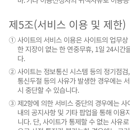
제5조(서비스 이용 및 제한)
①
사이트의 서비스 이용은 사이트의 업무상 
한 지장이 없는 한 연중무휴, 1일 24시간
다.
②
사이트는 정보통신 시스템 등의 정기점검, 보
통신두절 등의 사유가 발생한 경우에는 서
시 중단할 수 있습니다.
③
제2항에 의한 서비스 중단의 경우에는 
내의 공지사항 및 기타 팝업을 통해 이용
니다. 단, 사이트가 통제할 수 없는 사유로