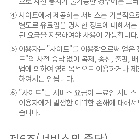
으로 사전 통지가 불가능한 경우에는 그러
④
사이트에서 제공하는 서비스는 기본적으로 
별도로 유료임을 명시한 정보에 대해서는 
된 요금을 지불하여야 사용이 가능합니다.
⑤
이용자는 "사이트"를 이용함으로써 얻은 
트"의 사전 승낙 없이 복제, 송신, 출판, 배
법에 의하여 영리목적으로 이용하거나 제
하여서는 안됩니다.
⑥
"사이트"는 서비스 요금이 무료인 서비스
이용자에게 발생한 어떠한 손해에 대해서도
습니다.
제6조(서비스의 중단)