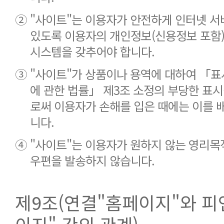
②
"사이트"는 이용자가 안전하게 인터넷 서
있도록 이용자의 개인정보(신용정보 포함
시스템을 갖추어야 합니다.
③
"사이트"가 상품이나 용역에 대하여 「표
에 관한 법률」 제3조 소정의 부당한 표
로써 이용자가 손해를 입은 때에는 이를 
니다.
④
"사이트"는 이용자가 원하지 않는 영리목
우편을 발송하지 않습니다.
제9조(연결"홈페이지"와 피