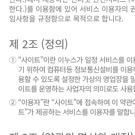
한다.)를 이용함에 있어 서비스 이용자의 
임사항을 규정함으로 목적으로 합니다.
제 2조 (정의)
①
“사이트”이란 이누스가 일정 서비스를 
기 위하여 컴퓨터등 정보통신설비를 이용
용할 수 있도록 설정한 가상의 영업장을 말
이트를 운영하는 사업자의 의미로도 사용
②
“이용자”란 “사이트”에 접속하여 이 약관
트”가 제공하는 서비스를 이용자를 말합니