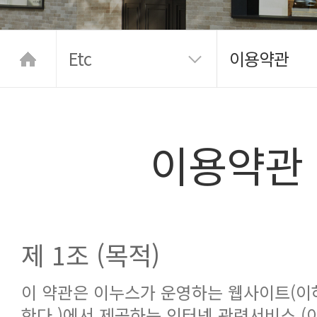
Etc
이용약관
이용약관
제 1조 (목적)
이 약관은 이누스가 운영하는 웹사이트(이
한다.)에서 제공하는 인터넷 관련서비스 (