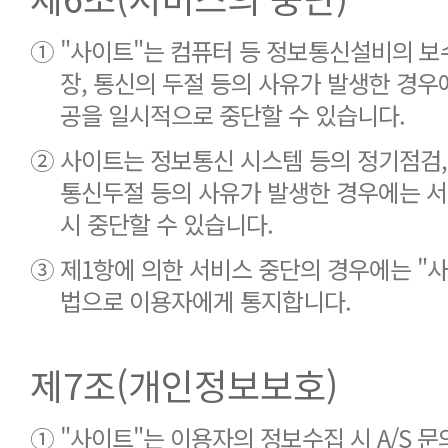
①
"사이트"는 컴퓨터 등 정보통신설비의 보
장, 통신의 두절 등의 사유가 발생한 경우
공을 일시적으로 중단할 수 있습니다.
②
사이트는 정보통신 시스템 등의 정기점검, 보
통신두절 등의 사유가 발생한 경우에는 서
시 중단할 수 있습니다.
③
제1항에 의한 서비스 중단의 경우에는 "사
법으로 이용자에게 통지합니다.
제7조(개인정보보호)
①
"사이트"는 이용자의 정보수집 시 A/S 문