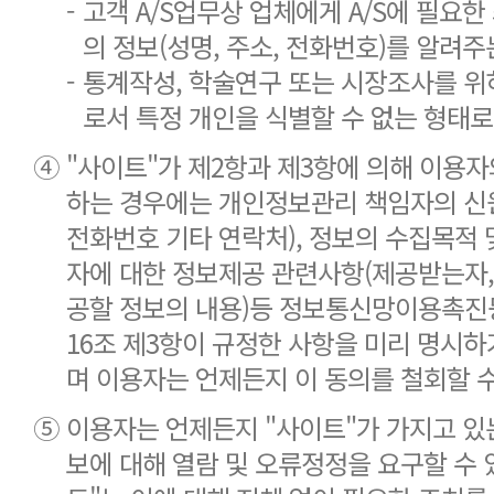
-
고객 A/S업무상 업체에게 A/S에 필요
의 정보(성명, 주소, 전화번호)를 알려주
-
통계작성, 학술연구 또는 시장조사를 위
로서 특정 개인을 식별할 수 없는 형태
④
"사이트"가 제2항과 제3항에 의해 이용
하는 경우에는 개인정보관리 책임자의 신원
전화번호 기타 연락처), 정보의 수집목적 
자에 대한 정보제공 관련사항(제공받는자,
공할 정보의 내용)등 정보통신망이용촉진
16조 제3항이 규정한 사항을 미리 명시
며 이용자는 언제든지 이 동의를 철회할 수
⑤
이용자는 언제든지 "사이트"가 가지고 있
보에 대해 열람 및 오류정정을 요구할 수 