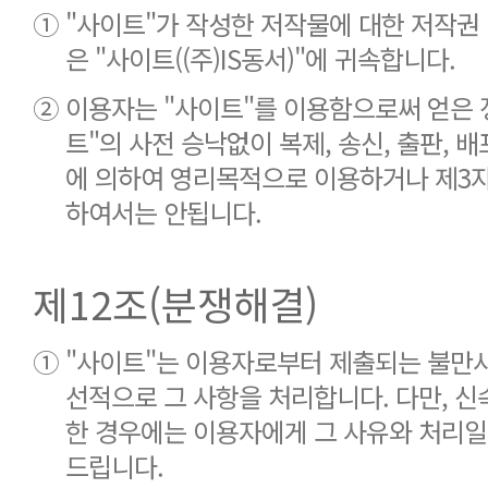
①
"사이트"가 작성한 저작물에 대한 저작권
은 "사이트((주)IS동서)"에 귀속합니다.
②
이용자는 "사이트"를 이용함으로써 얻은 
트"의 사전 승낙없이 복제, 송신, 출판, 배
에 의하여 영리목적으로 이용하거나 제3
하여서는 안됩니다.
제12조(분쟁해결)
①
"사이트"는 이용자로부터 제출되는 불만사
선적으로 그 사항을 처리합니다. 다만, 신
한 경우에는 이용자에게 그 사유와 처리일
드립니다.