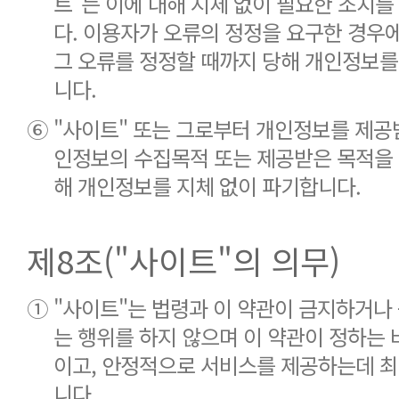
트"는 이에 대해 지체 없이 필요한 조치를
다. 이용자가 오류의 정정을 요구한 경우
그 오류를 정정할 때까지 당해 개인정보를
니다.
⑥
"사이트" 또는 그로부터 개인정보를 제공
인정보의 수집목적 또는 제공받은 목적을 
해 개인정보를 지체 없이 파기합니다.
제8조("사이트"의 의무)
①
"사이트"는 법령과 이 약관이 금지하거나
는 행위를 하지 않으며 이 약관이 정하는 
이고, 안정적으로 서비스를 제공하는데 최
니다.