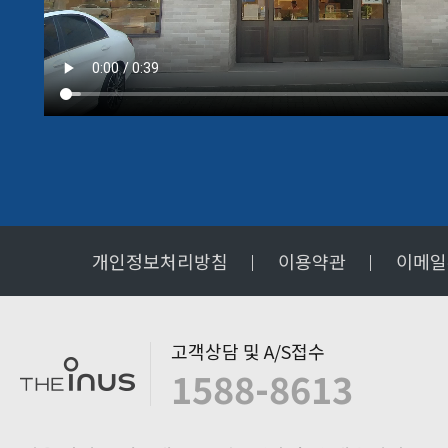
개인정보처리방침
이용약관
이메일
고객상담 및 A/S접수
1588-8613