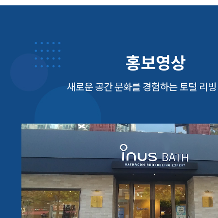
홍보영상
새로운 공간 문화를 경험하는 토털 리빙