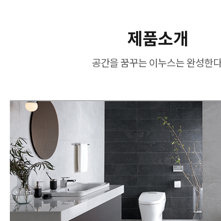
제품소개
공간을 꿈꾸는 이누스는 완성한다